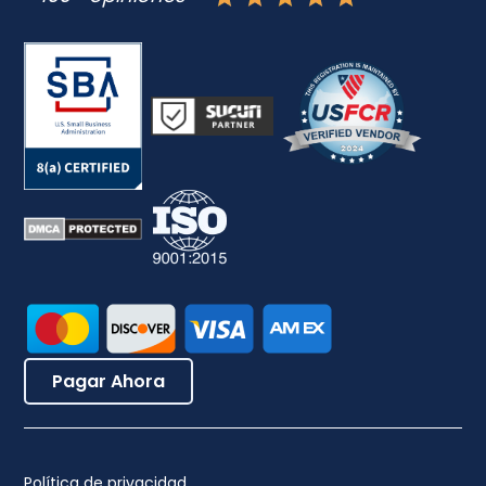
Pagar Ahora
Política de privacidad