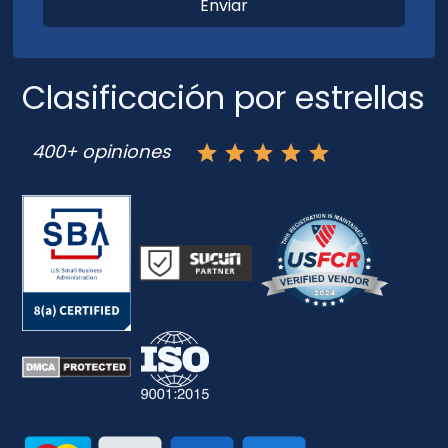
Clasificación por estrellas
400+ opiniones