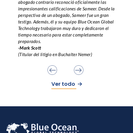
abogado contrario reconoció oficialmente las
impresionantes calificaciones de Sameer. Desde la
perspectiva de un abogado, Sameer fue un gran
testigo. Además, él y su equipo Blue Ocean Global
Technology trabajaron muy duro y dedicaron el
tiempo necesario para estar completamente
preparados.
-Mark Scott
(Titular del litigio en Buchalter Nemer)
Ver todo