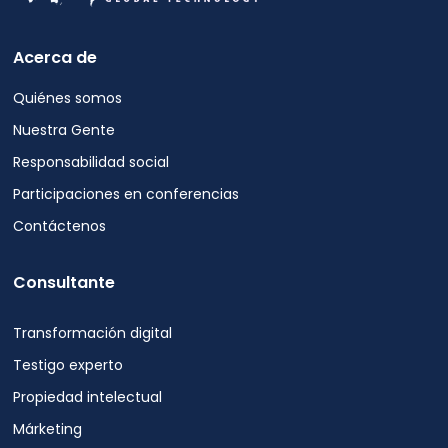
Acerca de
Quiénes somos
Nuestra Gente
Responsabilidad social
Participaciones en conferencias
Contáctenos
Consultante
Transformación digital
Testigo experto
Propiedad intelectual
Márketing