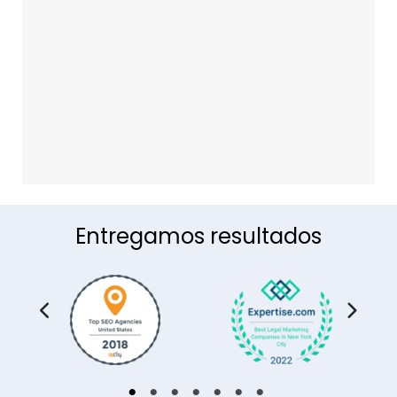
Entregamos resultados