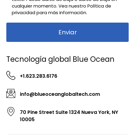
cualquier momento. Vea nuestro
Política de
privacidad para más información.
Tecnología global Blue Ocean
+1.623.283.6176
info@blueoceanglobaltech.com
70 Pine Street Suite 1324 Nueva York, NY
10005