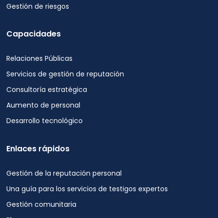
Gestión de riesgos
Capacidades
Relaciones Públicas
Servicios de gestión de reputación
Consultoría estratégica
Aumento de personal
Desarrollo tecnológico
Enlaces rápidos
Gestión de la reputación personal
Una guía para los servicios de testigos expertos
Gestión comunitaria