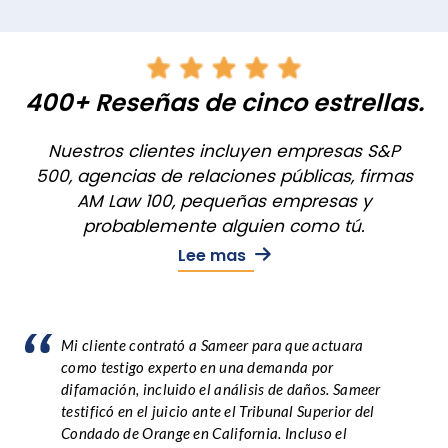
400+ Reseñas de cinco estrellas.
Nuestros clientes incluyen empresas S&P
500, agencias de relaciones públicas, firmas
AM Law 100, pequeñas empresas y
probablemente alguien como tú.
Lee mas
Mi cliente contrató a Sameer para que actuara
como testigo experto en una demanda por
difamación, incluido el análisis de daños. Sameer
testificó en el juicio ante el Tribunal Superior del
Condado de Orange en California. Incluso el