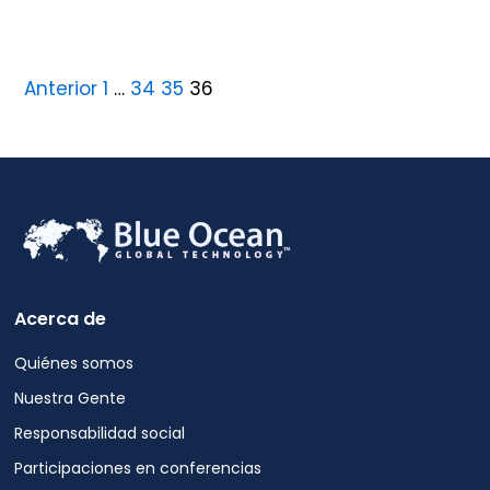
Anterior
1
…
34
35
36
Acerca de
Quiénes somos
Nuestra Gente
Responsabilidad social
Participaciones en conferencias