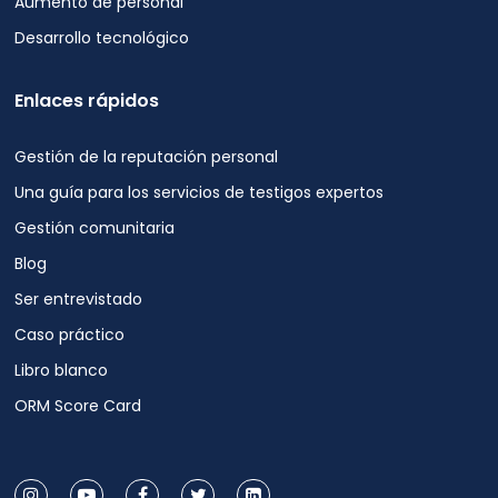
Aumento de personal
Desarrollo tecnológico
Enlaces rápidos
Gestión de la reputación personal
Una guía para los servicios de testigos expertos
Gestión comunitaria
Blog
Ser entrevistado
Caso práctico
Libro blanco
ORM Score Card