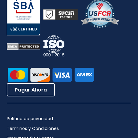
Pagar Ahora
Política de privacidad
Términos y Condiciones