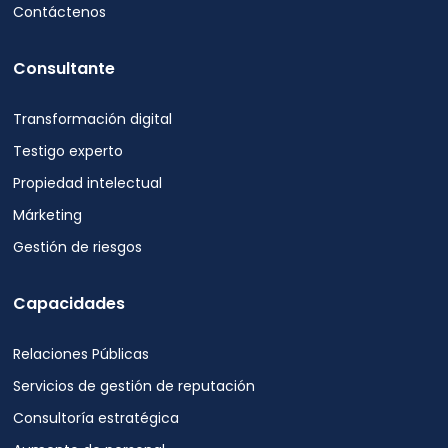
Contáctenos
Consultante
Transformación digital
Testigo experto
Propiedad intelectual
Márketing
Gestión de riesgos
Capacidades
Relaciones Públicas
Servicios de gestión de reputación
Consultoría estratégica