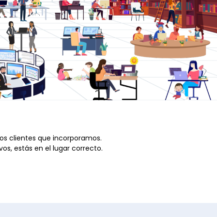
os clientes que incorporamos.
os, estás en el lugar correcto.