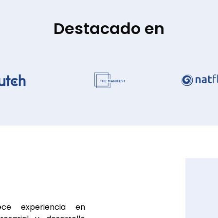
Destacado en
ce experiencia en