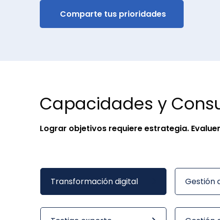
Comparte tus prioridades
Capacidades y Consu
Lograr objetivos requiere estrategia. Eval
Transformación digital
Gestión 