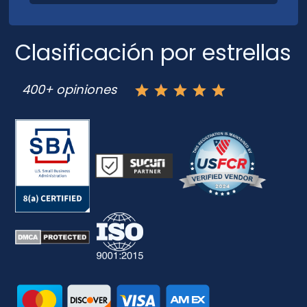
Clasificación por estrellas
400+ opiniones