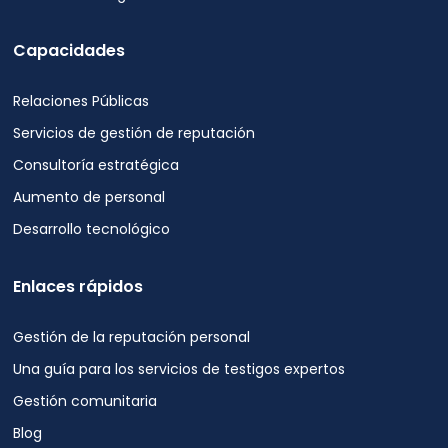
Capacidades
Relaciones Públicas
Servicios de gestión de reputación
Consultoría estratégica
Aumento de personal
Desarrollo tecnológico
Enlaces rápidos
Gestión de la reputación personal
Una guía para los servicios de testigos expertos
Gestión comunitaria
Blog